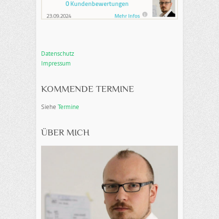
Datenschutz
Impressum
KOMMENDE TERMINE
Siehe
Termine
ÜBER MICH