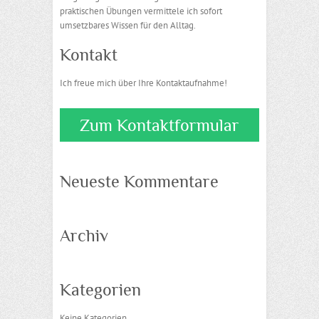
praktischen Übungen vermittele ich sofort
umsetzbares Wissen für den Alltag.
Kontakt
Ich freue mich über Ihre Kontaktaufnahme!
Zum Kontaktformular
Neueste Kommentare
Archiv
Kategorien
Keine Kategorien