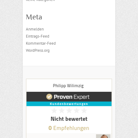
Meta
Anmelden
Eintrags-Feed
Kommentar-Feed
WordPress.org