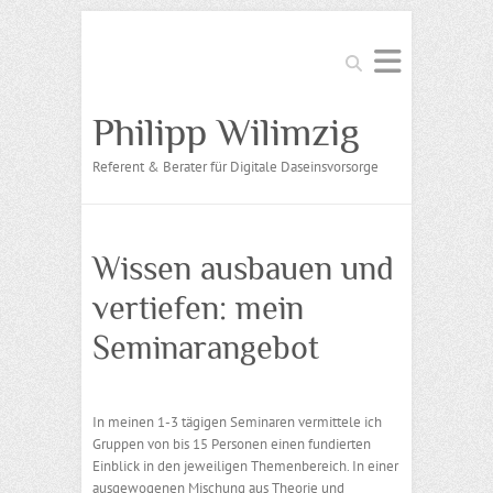
Suchen
Philipp Wilimzig
Referent & Berater für Digitale Daseinsvorsorge
Wissen ausbauen und
vertiefen: mein
Seminarangebot
In meinen 1-3 tägigen Seminaren vermittele ich
Gruppen von bis 15 Personen einen fundierten
Einblick in den jeweiligen Themenbereich. In einer
ausgewogenen Mischung aus Theorie und